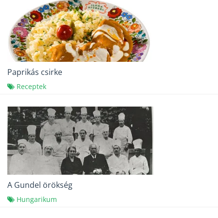
Paprikás csirke
Receptek
A Gundel örökség
Hungarikum