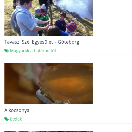
Tavaszi Szél Egyesület – Göteborg
Magyarok a határon túl
A kocsonya
Ételek