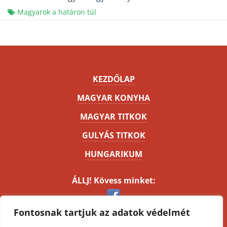
Magyarok a határon túl
KEZDŐLAP
MAGYAR KONYHA
MAGYAR TITKOK
GULYÁS TITKOK
HUNGARIKUM
ÁLLJ! Kövess minket:
Fontosnak tartjuk az adatok védelmét
Kapcsolat