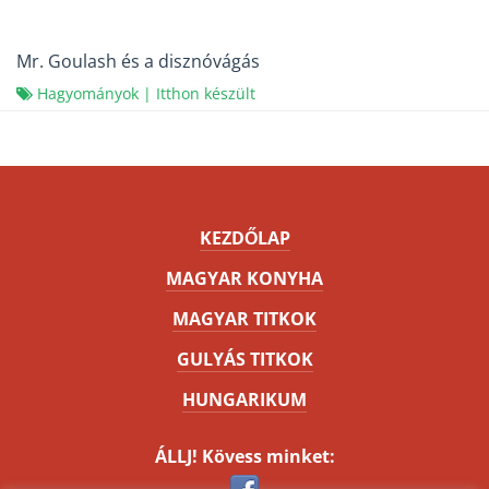
Mr. Goulash és a disznóvágás
Hagyományok
|
Itthon készült
KEZDŐLAP
MAGYAR KONYHA
MAGYAR TITKOK
GULYÁS TITKOK
HUNGARIKUM
ÁLLJ! Kövess minket: