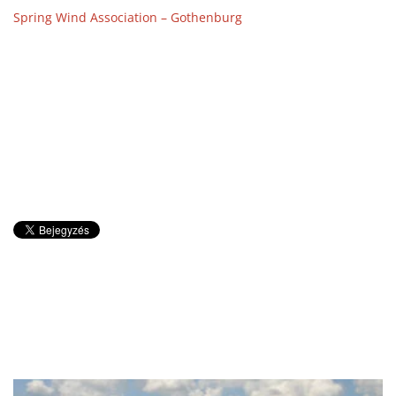
Spring Wind Association – Gothenburg