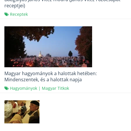
receptjei)
Receptek
Magyar hagyományok a halottak hetében:
Mindenszentek, és a halottak napja
Hagyományok
|
Magyar Titkok