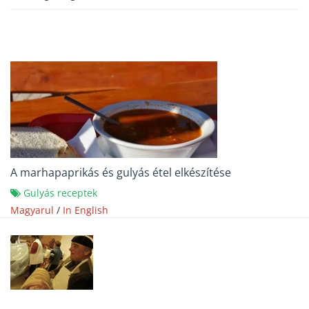
A marhapaprikás és gulyás étel elkészítése
Gulyás receptek
Magyarul
/
In English