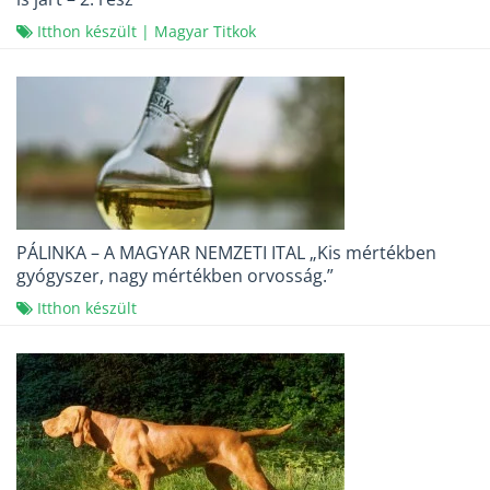
Itthon készült
|
Magyar Titkok
PÁLINKA – A MAGYAR NEMZETI ITAL „Kis mértékben
gyógyszer, nagy mértékben orvosság.”
Itthon készült