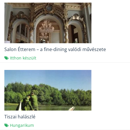
Salon Étterem – a fine-dining valódi művészete
Itthon készült
Tiszai halászlé
Hungarikum