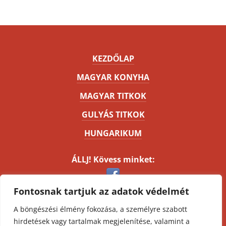
KEZDŐLAP
MAGYAR KONYHA
MAGYAR TITKOK
GULYÁS TITKOK
HUNGARIKUM
ÁLLJ! Kövess minket:
Fontosnak tartjuk az adatok védelmét
Kapcsolat
A böngészési élmény fokozása, a személyre szabott
Impresszum
hirdetések vagy tartalmak megjelenítése, valamint a