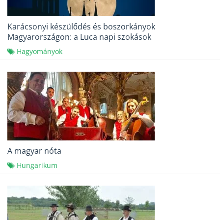
Karácsonyi készülődés és boszorkányok
Magyarországon: a Luca napi szokások
Hagyományok
A magyar nóta
Hungarikum