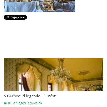
A Gerbeaud legenda – 2. rész
Különleges látnivalók