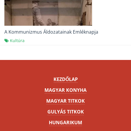
A Kommunizmus Áldozatainak Emléknapja
Kultúra
KEZDŐLAP
MAGYAR KONYHA
MAGYAR TITKOK
GULYÁS TITKOK
HUNGARIKUM