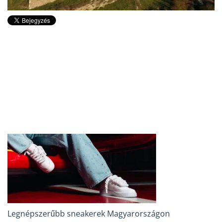
Legnépszerűbb sneakerek Magyarországon