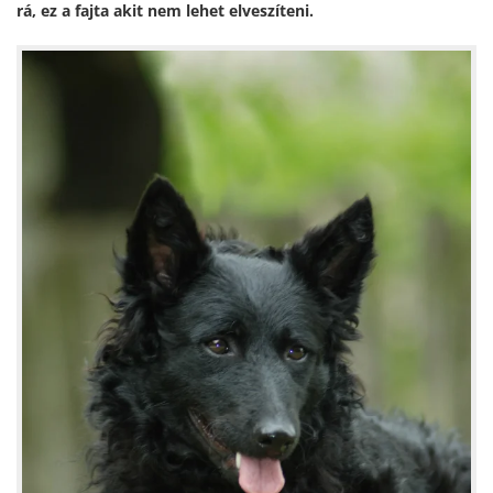
rá, ez a fajta akit nem lehet elveszíteni.